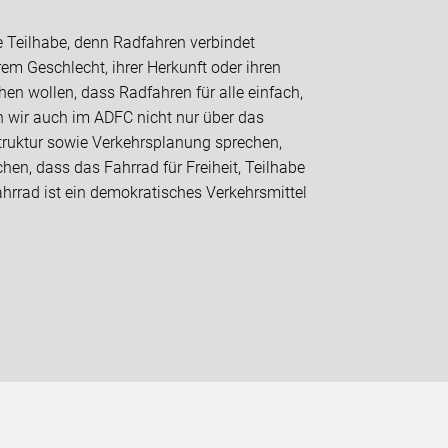
he Teilhabe, denn Radfahren verbindet
em Geschlecht, ihrer Herkunft oder ihren
hen wollen, dass Radfahren für alle einfach,
n wir auch im ADFC nicht nur über das
struktur sowie Verkehrsplanung sprechen,
n, dass das Fahrrad für Freiheit, Teilhabe
hrrad ist ein demokratisches Verkehrsmittel