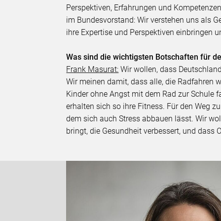
Perspektiven, Erfahrungen und Kompetenzen g
im Bundesvorstand: Wir verstehen uns als G
ihre Expertise und Perspektiven einbringen
Was sind die wichtigsten Botschaften für 
Frank Masurat:
Wir wollen, dass Deutschland
Wir meinen damit, dass alle, die Radfahren w
Kinder ohne Angst mit dem Rad zur Schule f
erhalten sich so ihre Fitness. Für den Weg zu
dem sich auch Stress abbauen lässt. Wir wo
bringt, die Gesundheit verbessert, und dass