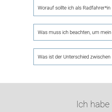
Worauf sollte ich als Radfahrer*in
Was muss ich beachten, um mein 
Was ist der Unterschied zwischen
Ich habe