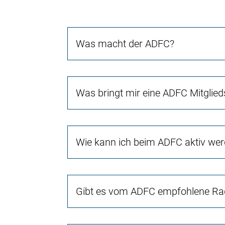
Was macht der ADFC?
Was bringt mir eine ADFC Mitglied
Wie kann ich beim ADFC aktiv we
Gibt es vom ADFC empfohlene Rad