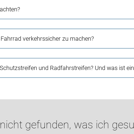
 achten?
Fahrrad verkehrssicher zu machen?
 Schutzstreifen und Radfahrstreifen? Und was ist e
 nicht gefunden, was ich gesu