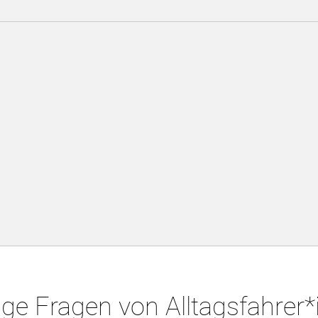
ge Fragen von Alltagsfahrer