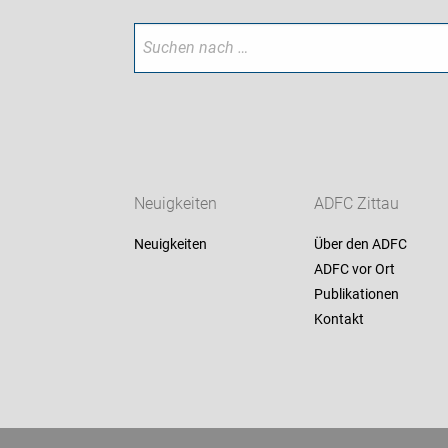
Neuigkeiten
ADFC Zittau
Neuigkeiten
Über den ADFC
ADFC vor Ort
Publikationen
Kontakt