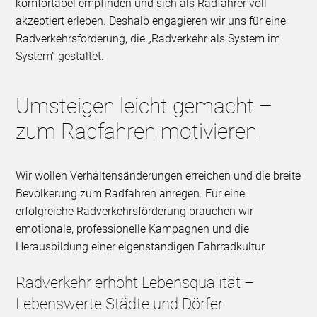
komfortabel empfinden und sich als Radfahrer voll
akzeptiert erleben. Deshalb engagieren wir uns für eine
Radverkehrsförderung, die „Radverkehr als System im
System“ gestaltet.
Umsteigen leicht gemacht –
zum Radfahren motivieren
Wir wollen Verhaltensänderungen erreichen und die breite
Bevölkerung zum Radfahren anregen. Für eine
erfolgreiche Radverkehrsförderung brauchen wir
emotionale, professionelle Kampagnen und die
Herausbildung einer eigenständigen Fahrradkultur.
Radverkehr erhöht Lebensqualität –
Lebenswerte Städte und Dörfer