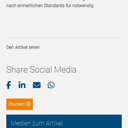
nach einheitlichen Standards für notwendig.
Den Artikel teilen
Share Social Media
Drucken
Medien zum Artikel