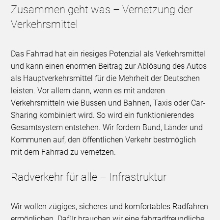
Zusammen geht was – Vernetzung der
Verkehrsmittel
Das Fahrrad hat ein riesiges Potenzial als Verkehrsmittel
und kann einen enormen Beitrag zur Ablösung des Autos
als Hauptverkehrsmittel für die Mehrheit der Deutschen
leisten. Vor allem dann, wenn es mit anderen
Verkehrsmitteln wie Bussen und Bahnen, Taxis oder Car-
Sharing kombiniert wird. So wird ein funktionierendes
Gesamtsystem entstehen. Wir fordern Bund, Länder und
Kommunen auf, den öffentlichen Verkehr bestmöglich
mit dem Fahrrad zu vernetzen.
Radverkehr für alle – Infrastruktur
Wir wollen zügiges, sicheres und komfortables Radfahren
ermöglichen. Dafür brauchen wir eine fahrradfreundliche