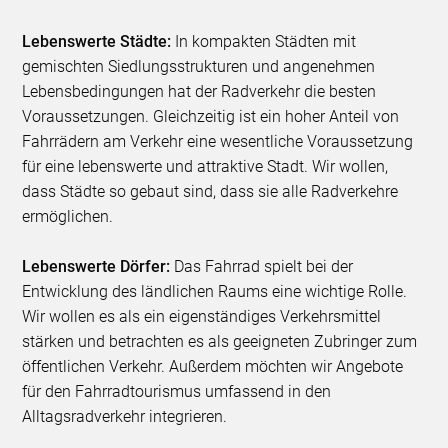
Lebenswerte Städte:
In kompakten Städten mit
gemischten Siedlungsstrukturen und angenehmen
Lebensbedingungen hat der Radverkehr die besten
Voraussetzungen. Gleichzeitig ist ein hoher Anteil von
Fahrrädern am Verkehr eine wesentliche Voraussetzung
für eine lebenswerte und attraktive Stadt. Wir wollen,
dass Städte so gebaut sind, dass sie alle Radverkehre
ermöglichen.
Lebenswerte Dörfer:
Das Fahrrad spielt bei der
Entwicklung des ländlichen Raums eine wichtige Rolle.
Wir wollen es als ein eigenständiges Verkehrsmittel
stärken und betrachten es als geeigneten Zubringer zum
öffentlichen Verkehr. Außerdem möchten wir Angebote
für den Fahrradtourismus umfassend in den
Alltagsradverkehr integrieren.