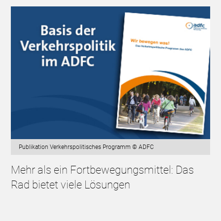
Publikation Verkehrspolitisches Programm © ADFC
Mehr als ein Fortbewegungsmittel: Das
Rad bietet viele Lösungen