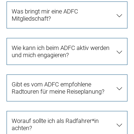
Was bringt mir eine ADFC
Mitgliedschaft?
Wie kann ich beim ADFC aktiv werden
und mich engagieren?
Gibt es vom ADFC empfohlene
Radtouren für meine Reiseplanung?
Worauf sollte ich als Radfahrer*in
achten?