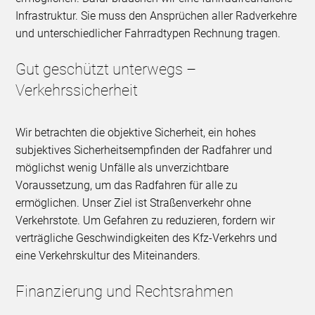
Infrastruktur. Sie muss den Ansprüchen aller Radverkehre
und unterschiedlicher Fahrradtypen Rechnung tragen.
Gut geschützt unterwegs –
Verkehrssicherheit
Wir betrachten die objektive Sicherheit, ein hohes
subjektives Sicherheitsempfinden der Radfahrer und
möglichst wenig Unfälle als unverzichtbare
Voraussetzung, um das Radfahren für alle zu
ermöglichen. Unser Ziel ist Straßenverkehr ohne
Verkehrstote. Um Gefahren zu reduzieren, fordern wir
verträgliche Geschwindigkeiten des Kfz-Verkehrs und
eine Verkehrskultur des Miteinanders.
Finanzierung und Rechtsrahmen