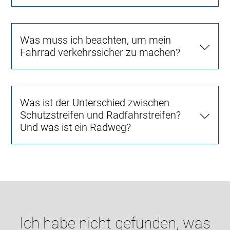
Was muss ich beachten, um mein
Fahrrad verkehrssicher zu machen?
Was ist der Unterschied zwischen
Schutzstreifen und Radfahrstreifen?
Und was ist ein Radweg?
Ich habe nicht gefunden, was