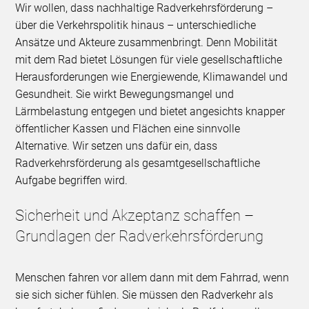
Wir wollen, dass nachhaltige Radverkehrsförderung –
über die Verkehrspolitik hinaus – unterschiedliche
Ansätze und Akteure zusammenbringt. Denn Mobilität
mit dem Rad bietet Lösungen für viele gesellschaftliche
Herausforderungen wie Energiewende, Klimawandel und
Gesundheit. Sie wirkt Bewegungsmangel und
Lärmbelastung entgegen und bietet angesichts knapper
öffentlicher Kassen und Flächen eine sinnvolle
Alternative. Wir setzen uns dafür ein, dass
Radverkehrsförderung als gesamtgesellschaftliche
Aufgabe begriffen wird.
Sicherheit und Akzeptanz schaffen –
Grundlagen der Radverkehrsförderung
Menschen fahren vor allem dann mit dem Fahrrad, wenn
sie sich sicher fühlen. Sie müssen den Radverkehr als