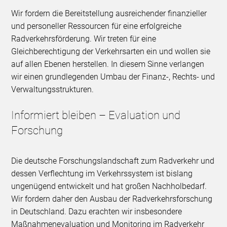
Wir fordern die Bereitstellung ausreichender finanzieller
und personeller Ressourcen für eine erfolgreiche
Radverkehrsförderung. Wir treten für eine
Gleichberechtigung der Verkehrsarten ein und wollen sie
auf allen Ebenen herstellen. In diesem Sinne verlangen
wir einen grundlegenden Umbau der Finanz-, Rechts- und
Verwaltungsstrukturen.
Informiert bleiben – Evaluation und
Forschung
Die deutsche Forschungslandschaft zum Radverkehr und
dessen Verflechtung im Verkehrssystem ist bislang
ungenügend entwickelt und hat großen Nachholbedarf.
Wir fordern daher den Ausbau der Radverkehrsforschung
in Deutschland. Dazu erachten wir insbesondere
Maßnahmenevaluation und Monitoring im Radverkehr